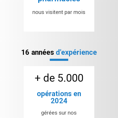
nous visitent par mois
16 années
d'expérience
+ de 5.000
opérations en
2024
gérées sur nos