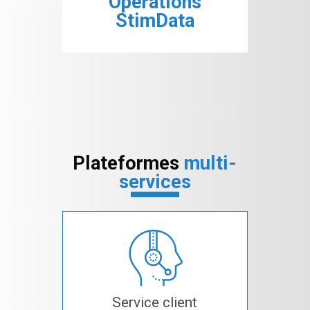
Opérations
StimData
Plateformes
multi-
services
Service client