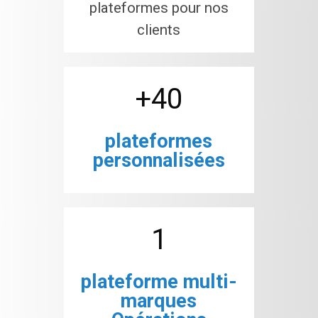
plateformes pour nos
clients
+40
plateformes
personnalisées
1
plateforme multi-
marques