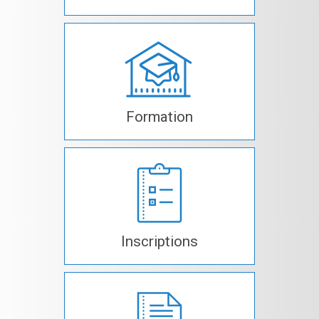
Formation
Inscriptions