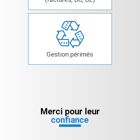
Gestion périmés
Merci pour leur
confiance