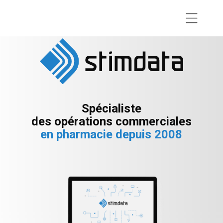
Spécialiste
des opérations commerciales
en pharmacie depuis 2008