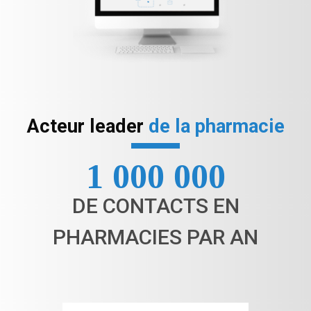
Acteur leader
de la pharmacie
1 000 000
DE CONTACTS EN
PHARMACIES PAR AN