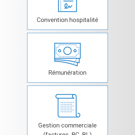
Convention hospitalité
Rémunération
Gestion commerciale
(factures, BC, BL)